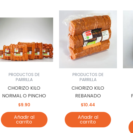
PRODUCTOS DE
PRODUCTOS DE
PARRILLA
PARRILLA
CHORIZO KILO
CHORIZO KILO
NORMAL O PINCHO
REBANADO
$
9.90
$
10.44
Añadir al
Añadir al
carrito
carrito