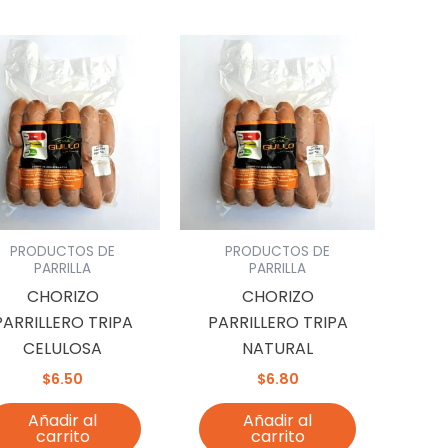
PRODUCTOS DE
PRODUCTOS DE
PARRILLA
PARRILLA
CHORIZO
CHORIZO
PARRILLERO TRIPA
PARRILLERO TRIPA
CELULOSA
NATURAL
$
6.50
$
6.80
Añadir al
Añadir al
carrito
carrito