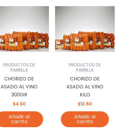
PRODUCTOS DE
PRODUCTOS DE
PARRILLA
PARRILLA
CHORIZO DE
CHORIZO DE
ASADO AL VINO
ASADO AL VINO
300GR
KILO
$
4.50
$
12.80
Añadir al
Añadir al
carrito
carrito