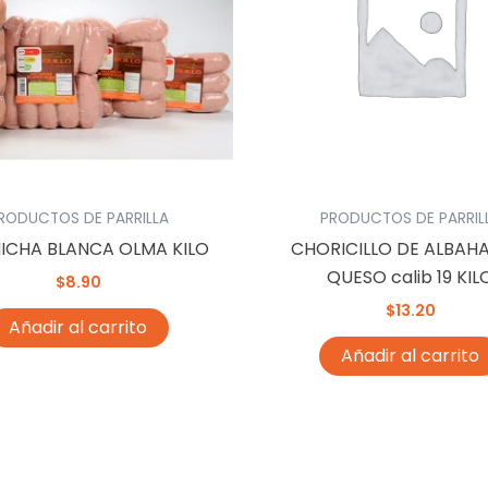
RODUCTOS DE PARRILLA
PRODUCTOS DE PARRIL
ICHA BLANCA OLMA KILO
CHORICILLO DE ALBAH
QUESO calib 19 KIL
$
8.90
$
13.20
Añadir al carrito
Añadir al carrito