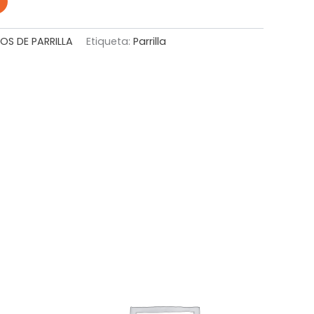
S DE PARRILLA
Etiqueta:
Parrilla