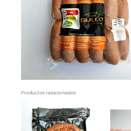
Productos relacionados