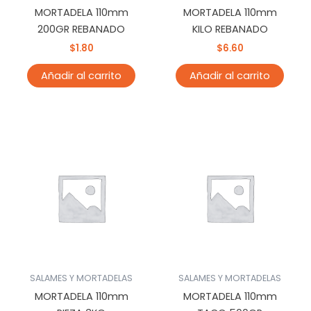
MORTADELA 110mm
MORTADELA 110mm
200GR REBANADO
KILO REBANADO
$
1.80
$
6.60
Añadir al carrito
Añadir al carrito
SALAMES Y MORTADELAS
SALAMES Y MORTADELAS
MORTADELA 110mm
MORTADELA 110mm