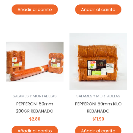
Añadir al carrito
Añadir al carrito
SALAMES Y MORTADELAS
SALAMES Y MORTADELAS
PEPPERONI 50mm
PEPPERONI 50mm KILO
200GR REBANADO
REBANADO
$
2.80
$
11.90
Añadir al carrito
Añadir al carrito