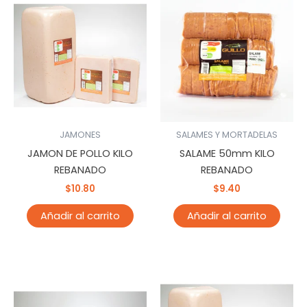
JAMONES
SALAMES Y MORTADELAS
JAMON DE POLLO KILO
SALAME 50mm KILO
REBANADO
REBANADO
$
10.80
$
9.40
Añadir al carrito
Añadir al carrito