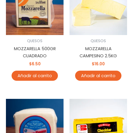
QUESOS
QUESOS
MOZZARELLA 500GR
MOZZARELLA
CUADRADO
CAMPESINO 2.5KG
$
6.50
$
16.00
Añadir al carrito
Añadir al carrito