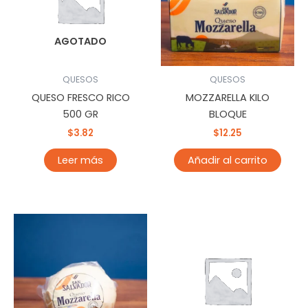
AGOTADO
QUESOS
QUESOS
QUESO FRESCO RICO
MOZZARELLA KILO
500 GR
BLOQUE
$
3.82
$
12.25
Leer más
Añadir al carrito