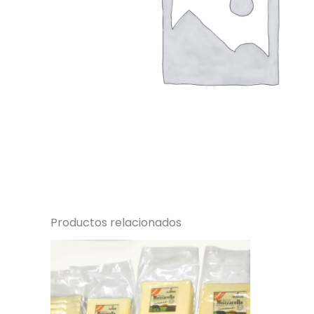
Productos relacionados