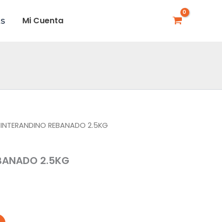
Mi Cuenta
AS
 INTERANDINO REBANADO 2.5KG
BANADO 2.5KG