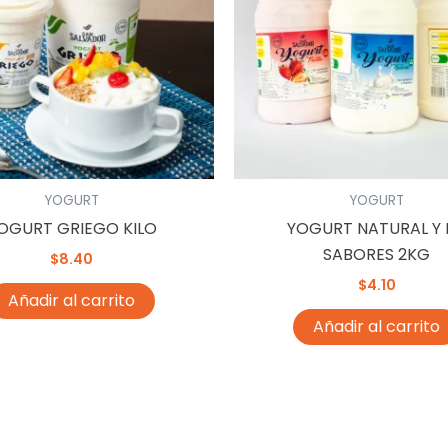
YOGURT
YOGURT
OGURT GRIEGO KILO
YOGURT NATURAL Y 
SABORES 2KG
$
8.40
$
4.10
Añadir al carrito
Añadir al carrito