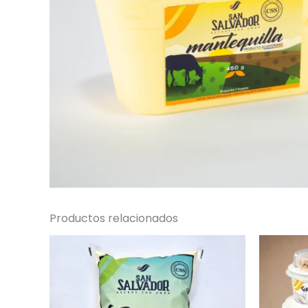
Productos relacionados