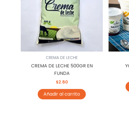
CREMA DE LECHE
CREMA DE LECHE 500GR EN
Y
FUNDA
$
2.80
Añadir al carrito