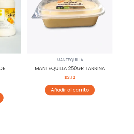
MANTEQUILLA
DE
MANTEQUILLA 250GR TARRINA
$
3.10
Añadir al carrito