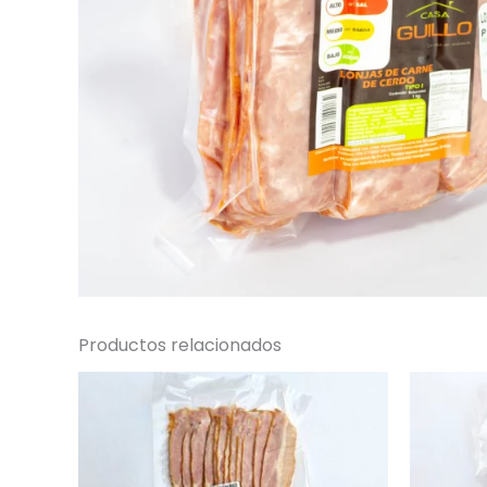
Productos relacionados