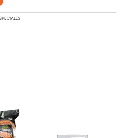
PECIALES