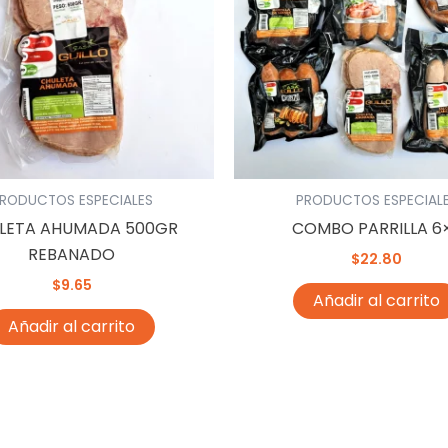
RODUCTOS ESPECIALES
PRODUCTOS ESPECIAL
LETA AHUMADA 500GR
COMBO PARRILLA 6
REBANADO
$
22.80
$
9.65
Añadir al carrito
Añadir al carrito