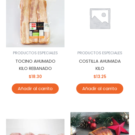
PRODUCTOS ESPECIALES
PRODUCTOS ESPECIALES
TOCINO AHUMADO
COSTILLA AHUMADA
KILO REBANADO
KILO
$
18.30
$
13.25
Añadir al carrito
Añadir al carrito